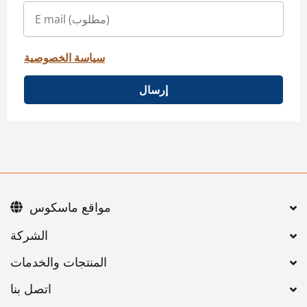
سياسة الخصوصية
إرسال
مواقع ماسكوس
اتصل بنا