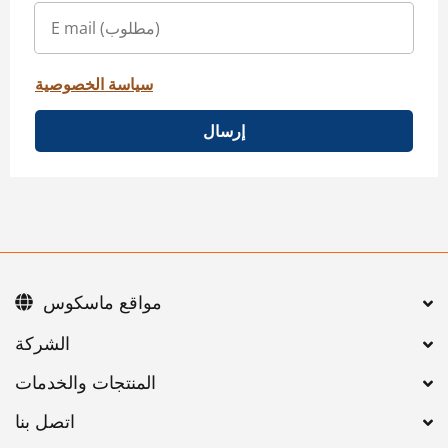
سياسة الخصوصية
إرسال
مواقع ماسكوس
اتصل بنا