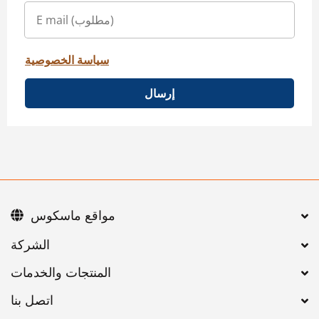
سياسة الخصوصية
إرسال
مواقع ماسكوس
اتصل بنا