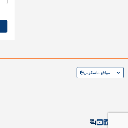
مواقع ماسكوس