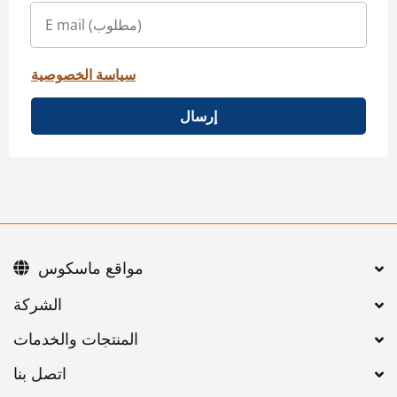
سياسة الخصوصية
إرسال
مواقع ماسكوس
اتصل بنا