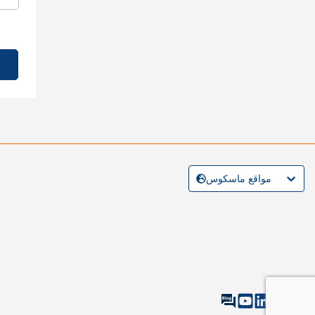
مواقع ماسكوس