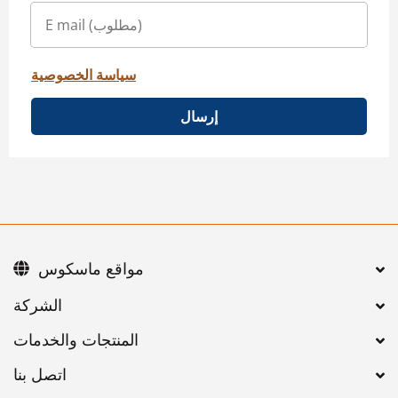
سياسة الخصوصية
إرسال
مواقع ماسكوس
اتصل بنا