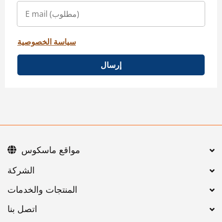
سياسة الخصوصية
إرسال
مواقع ماسكوس
اتصل بنا