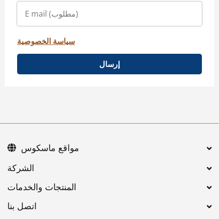
سياسة الخصوصية
إرسال
مواقع ماسكوس
اتصل بنا