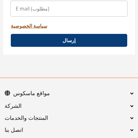
سياسة الخصوصية
إرسال
مواقع ماسكوس
اتصل بنا