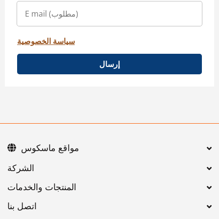
سياسة الخصوصية
إرسال
مواقع ماسكوس
اتصل بنا