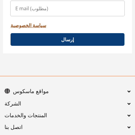
سياسة الخصوصية
إرسال
مواقع ماسكوس
اتصل بنا