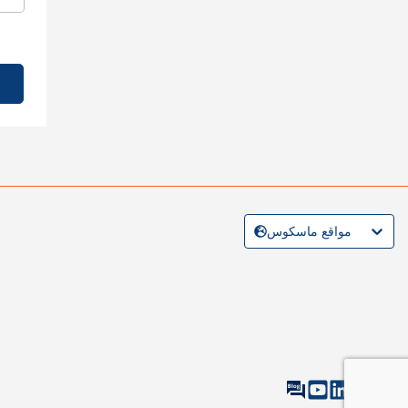
مواقع ماسكوس