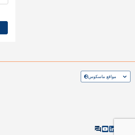
مواقع ماسكوس