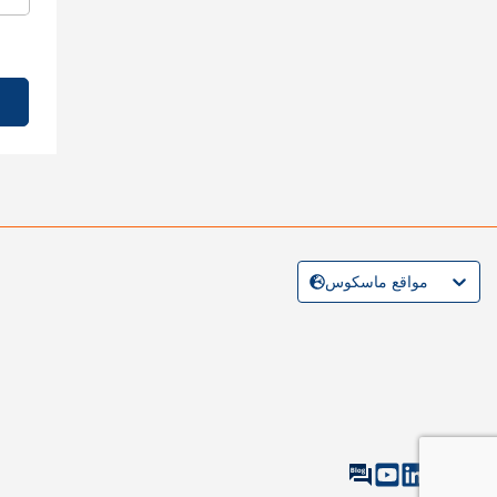
مواقع ماسكوس