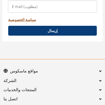
سياسة الخصوصية
إرسال
مواقع ماسكوس
اتصل بنا