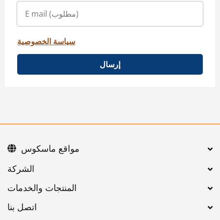
سياسة الخصوصية
إرسال
مواقع ماسكوس
اتصل بنا