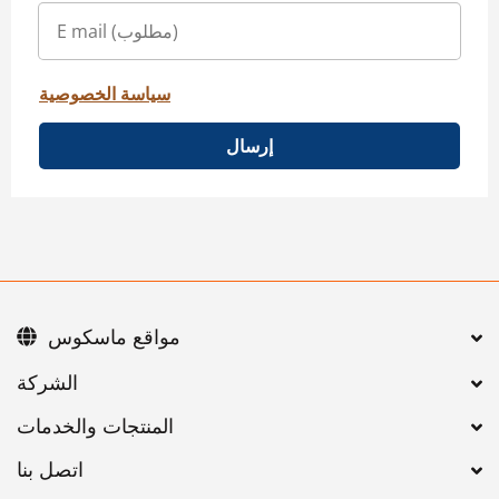
سياسة الخصوصية
إرسال
مواقع ماسكوس
اتصل بنا