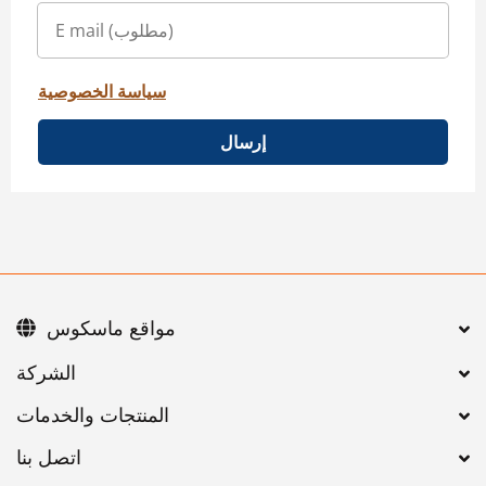
سياسة الخصوصية
إرسال
مواقع ماسكوس
اتصل بنا