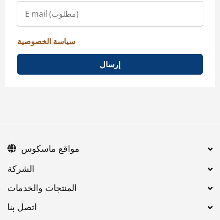
سياسة الخصوصية
إرسال
مواقع ماسكوس
اتصل بنا