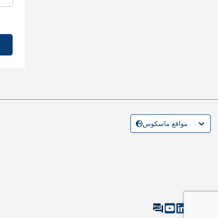
مواقع ماسكوس