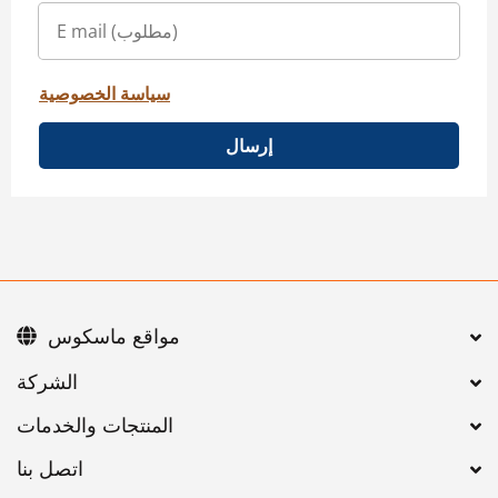
سياسة الخصوصية
إرسال
مواقع ماسكوس
اتصل بنا