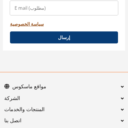
سياسة الخصوصية
إرسال
مواقع ماسكوس
اتصل بنا