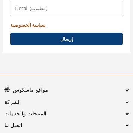
سياسة الخصوصية
إرسال
مواقع ماسكوس
اتصل بنا