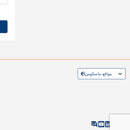
مواقع ماسكوس