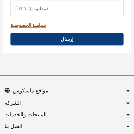
سياسة الخصوصية
إرسال
مواقع ماسكوس
اتصل بنا