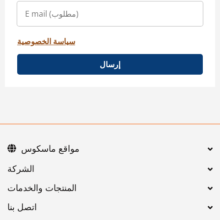
سياسة الخصوصية
إرسال
مواقع ماسكوس
اتصل بنا