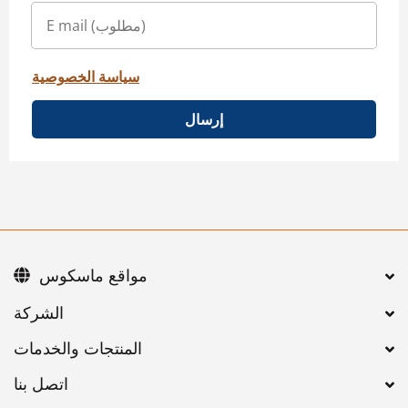
سياسة الخصوصية
إرسال
مواقع ماسكوس
اتصل بنا