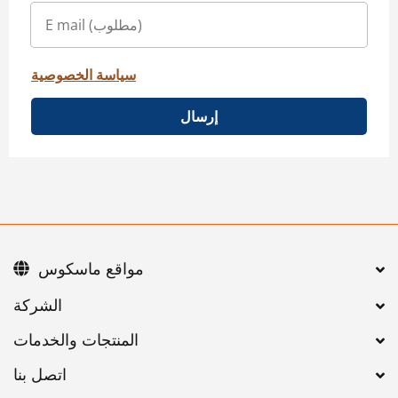
سياسة الخصوصية
إرسال
مواقع ماسكوس
اتصل بنا