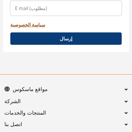
سياسة الخصوصية
إرسال
مواقع ماسكوس
اتصل بنا