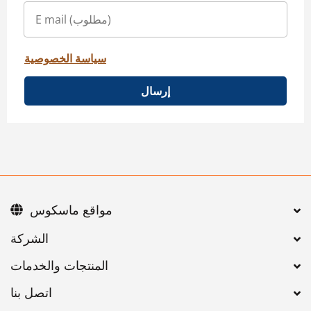
سياسة الخصوصية
إرسال
مواقع ماسكوس
اتصل بنا