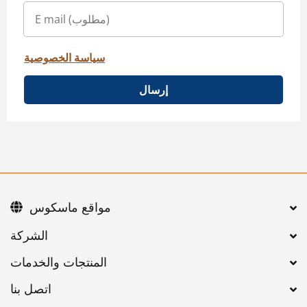
سياسة الخصوصية
إرسال
مواقع ماسكوس
اتصل بنا