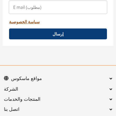
سياسة الخصوصية
إرسال
مواقع ماسكوس
اتصل بنا