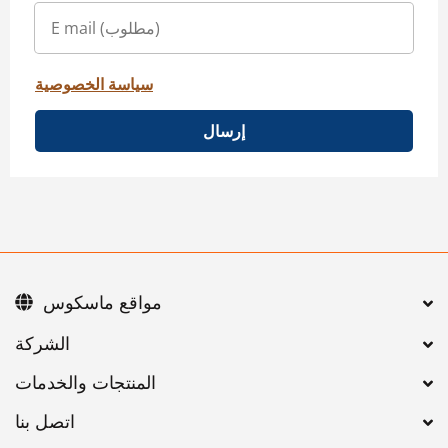
سياسة الخصوصية
إرسال
مواقع ماسكوس
اتصل بنا