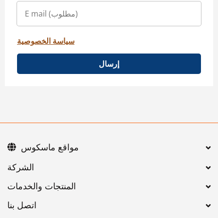
سياسة الخصوصية
إرسال
مواقع ماسكوس
اتصل بنا