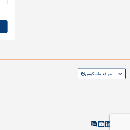
مواقع ماسكوس