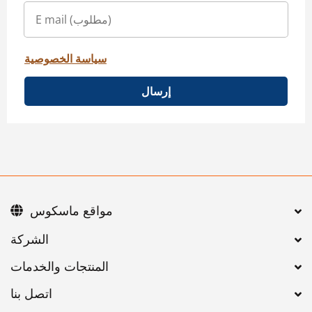
سياسة الخصوصية
إرسال
مواقع ماسكوس
اتصل بنا