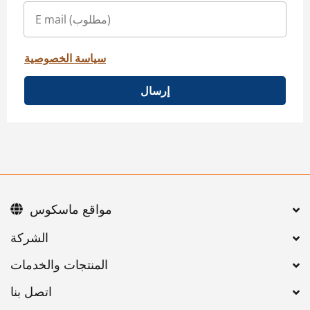
سياسة الخصوصية
إرسال
مواقع ماسكوس
اتصل بنا