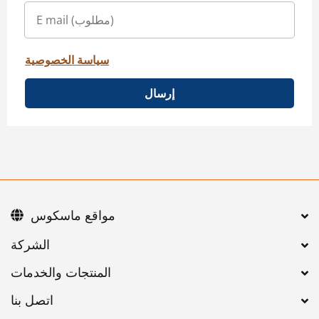
سياسة الخصوصية
إرسال
مواقع ماسكوس
اتصل بنا