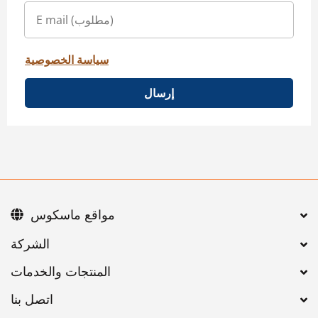
سياسة الخصوصية
إرسال
مواقع ماسكوس
اتصل بنا