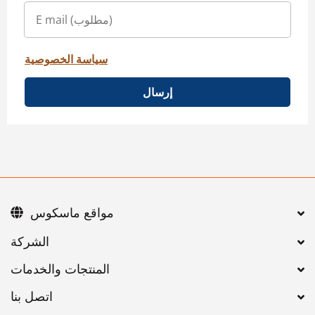
سياسة الخصوصية
إرسال
مواقع ماسكوس
اتصل بنا