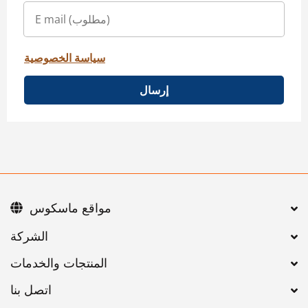
سياسة الخصوصية
إرسال
مواقع ماسكوس
اتصل بنا