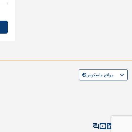
مواقع ماسكوس