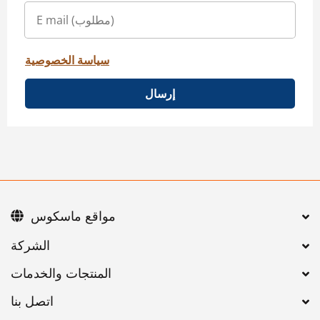
سياسة الخصوصية
إرسال
مواقع ماسكوس
اتصل بنا