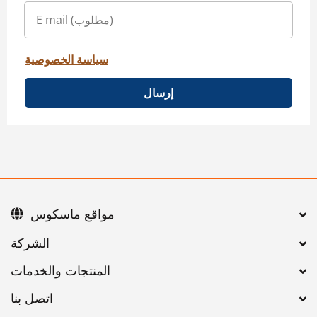
سياسة الخصوصية
إرسال
مواقع ماسكوس
اتصل بنا