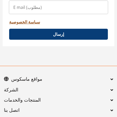
سياسة الخصوصية
إرسال
مواقع ماسكوس
اتصل بنا