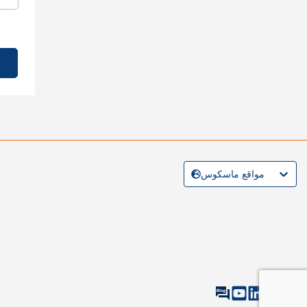
مواقع ماسكوس