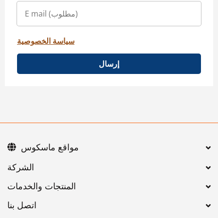
سياسة الخصوصية
إرسال
مواقع ماسكوس
اتصل بنا