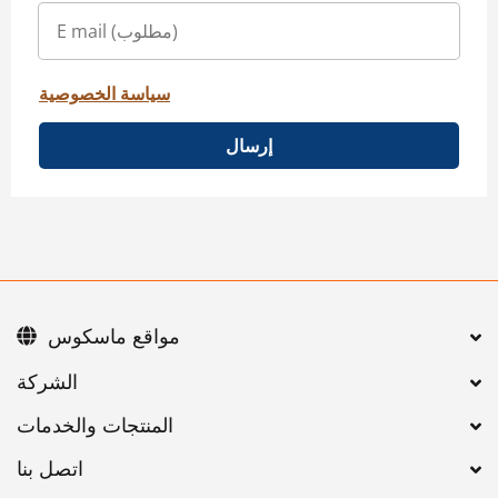
سياسة الخصوصية
إرسال
مواقع ماسكوس
اتصل بنا