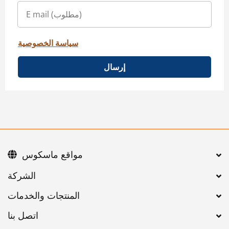
سياسة الخصوصية
إرسال
مواقع ماسكوس
اتصل بنا